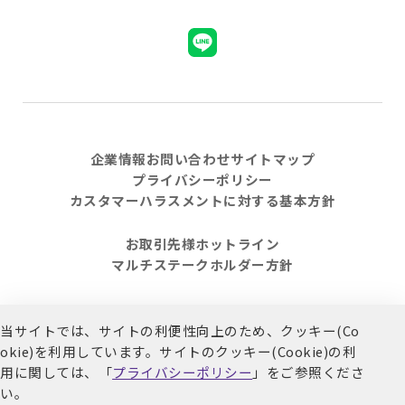
企業情報
お問い合わせ
サイトマップ
プライバシーポリシー
カスタマーハラスメントに対する基本方針
お取引先様ホットライン
マルチステークホルダー方針
当サイトでは、サイトの利便性向上のため、クッキー(Co
© 2021 Welpark. All Rights Reserved.
okie)を利用しています。
サイトのクッキー(Cookie)の利
用に関しては、「
プライバシーポリシー
」をご参照くださ
い。