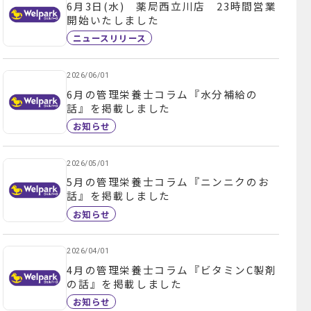
6月3日(水) 薬局西立川店 23時間営業
開始いたしました
ニュースリリース
2026/06/01
6月の管理栄養士コラム『水分補給の
話』を掲載しました
お知らせ
2026/05/01
5月の管理栄養士コラム『ニンニクのお
話』を掲載しました
お知らせ
2026/04/01
4月の管理栄養士コラム『ビタミンC製剤
の話』を掲載しました
お知らせ