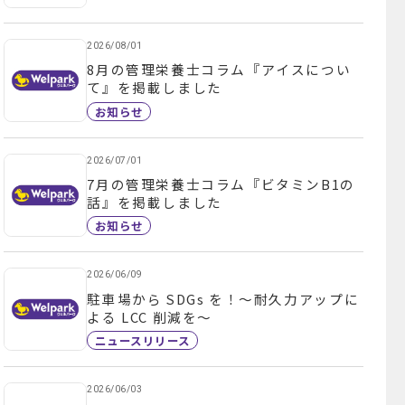
2026/08/01
8月の管理栄養士コラム『アイスについ
て』を掲載しました
お知らせ
2026/07/01
7月の管理栄養士コラム『ビタミンB1の
話』を掲載しました
お知らせ
2026/06/09
駐車場から SDGs を！～耐久力アップに
よる LCC 削減を～
ニュースリリース
2026/06/03