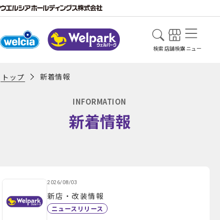
検索
店舗検索
メニュー
新着情報
トップ
INFORMATION
新着情報
2026/08/03
新店・改装情報
ニュースリリース