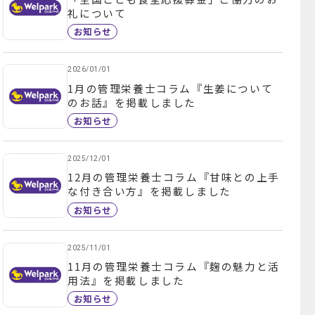
礼について
お知らせ
2026/01/01
1月の管理栄養士コラム『生姜について
のお話』を掲載しました
お知らせ
2025/12/01
12月の管理栄養士コラム『甘味との上手
な付き合い方』を掲載しました
お知らせ
2025/11/01
11月の管理栄養士コラム『麹の魅力と活
用法』を掲載しました
お知らせ