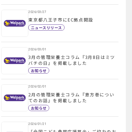
2026/03/27
東京都八王子市にEC拠点開設
ニュースリリース
2026/03/01
3月の管理栄養士コラム『3月8日はミツ
バチの日』を掲載しました
お知らせ
2026/02/01
2月の管理栄養士コラム『恵方巻につい
てのお話』を掲載しました
お知らせ
2026/01/21
「全国こども食堂応援募金」ご協力のお