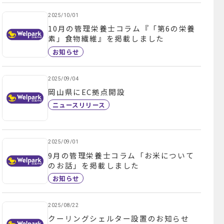
2025/10/01
10月の管理栄養士コラム『「第6の栄養
素」食物繊維』を掲載しました
お知らせ
2025/09/04
岡山県にEC拠点開設
ニュースリリース
2025/09/01
9月の管理栄養士コラム「お米について
のお話」を掲載しました
お知らせ
2025/08/22
クーリングシェルター設置のお知らせ