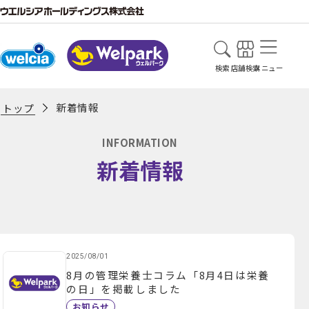
検索
店舗検索
メニュー
新着情報
トップ
INFORMATION
新着情報
2025/08/01
8月の管理栄養士コラム「8月4日は栄養
の日」を掲載しました
お知らせ