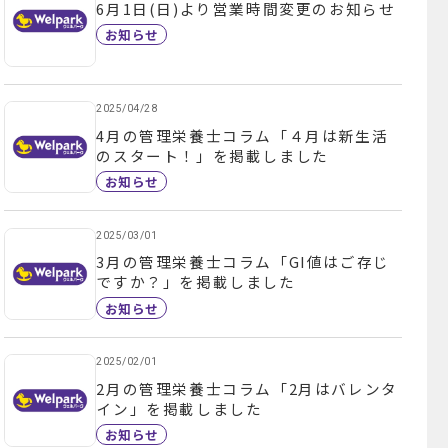
6月1日(日)より営業時間変更のお知らせ
お知らせ
2025/04/28
4月の管理栄養士コラム「４月は新生活
のスタート！」を掲載しました
お知らせ
2025/03/01
3月の管理栄養士コラム「GI値はご存じ
ですか？」を掲載しました
お知らせ
2025/02/01
2月の管理栄養士コラム「2月はバレンタ
イン」を掲載しました
お知らせ