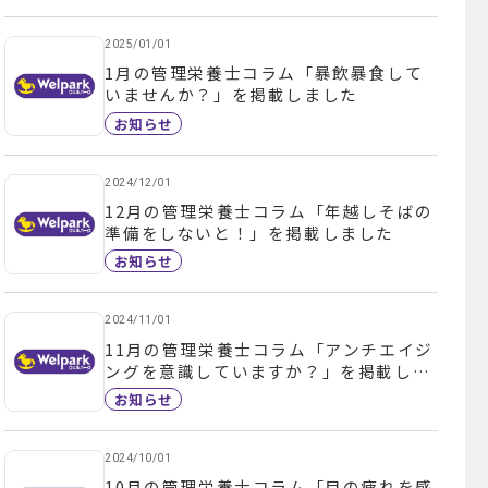
2025/01/01
1月の管理栄養士コラム「暴飲暴食して
いませんか？」を掲載しました
お知らせ
2024/12/01
12月の管理栄養士コラム「年越しそばの
準備をしないと！」を掲載しました
お知らせ
2024/11/01
11月の管理栄養士コラム「アンチエイジ
ングを意識していますか？」を掲載しま
した
お知らせ
2024/10/01
10月の管理栄養士コラム「目の疲れを感