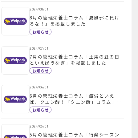
2024/08/01
8月の管理栄養士コラム「夏風邪に負け
るな！」を掲載しました
お知らせ
2024/07/01
7月の管理栄養士コラム「土用の丑の日
といえばうなぎ」を掲載しました
お知らせ
2024/06/01
6月の管理栄養士コラム「疲労といえ
ば、クエン酸！「クエン酸」コラム」を
掲載しました
お知らせ
2024/05/01
5月の管理栄養士コラム「行楽シーズン