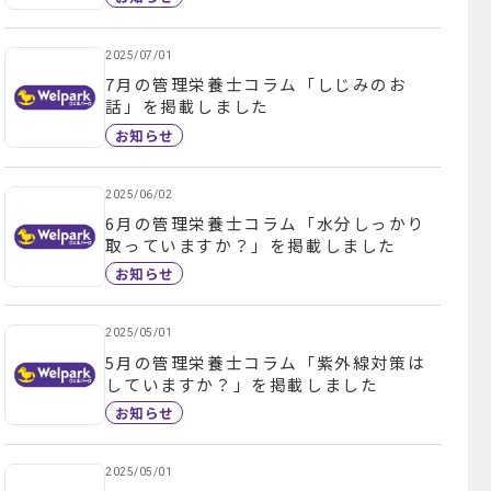
2025/07/01
7月の管理栄養士コラム「しじみのお
話」を掲載しました
お知らせ
2025/06/02
6月の管理栄養士コラム「水分しっかり
取っていますか？」を掲載しました
お知らせ
2025/05/01
5月の管理栄養士コラム「紫外線対策は
していますか？」を掲載しました
お知らせ
2025/05/01