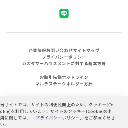
企業情報
お問い合わせ
サイトマップ
プライバシーポリシー
カスタマーハラスメントに対する基本方針
お取引先様ホットライン
マルチステークホルダー方針
当サイトでは、サイトの利便性向上のため、クッキー(Co
© 2021 Welpark. All Rights Reserved.
okie)を利用しています。
サイトのクッキー(Cookie)の利
用に関しては、「
プライバシーポリシー
」をご参照くださ
い。