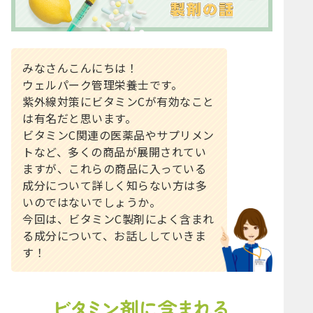
みなさんこんにちは！
ウェルパーク管理栄養士です。
紫外線対策にビタミンCが有効なこと
は有名だと思います。
ビタミンC関連の医薬品やサプリメン
トなど、多くの商品が展開されてい
ますが、これらの商品に入っている
成分について詳しく知らない方は多
いのではないでしょうか。
今回は、ビタミンC製剤によく含まれ
る成分について、お話ししていきま
す！