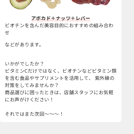
アボカド＋ナッツ＋レバー
ビオチンを含んだ美容目的におすすめの組み合わ
せ
などがあります。
いかがでしたか？
ビタミンCだけではなく、ビオチンなどビタミン類
を含む食品やサプリメントを活用して、
紫外線の
対策をしてみませんか？
商品選びに困ったときは、店舗スタッフにお気軽
にお声がけください！
それではまた次回～～～！