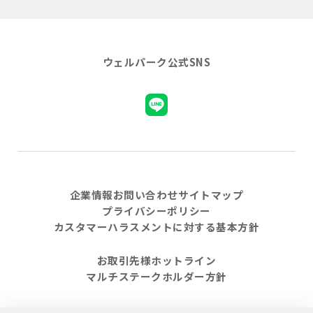
ウェルパーク公式SNS
企業情報
お問い合わせ
サイトマップ
プライバシーポリシー
カスタマーハラスメントに対する基本方針
お取引先様ホットライン
マルチステークホルダー方針