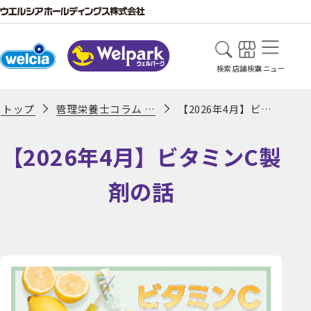
検索
店舗検索
メニュー
管理栄養士コラム 一覧ページ
【2026年4月】ビタミンC製剤の話
トップ
【2026年4月】ビタミンC製
剤の話