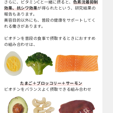
さらに、ビタミンCと一緒に摂ると、
色素沈着抑制
効果、抗シワ効果
が得られたという、研究結果の
報告もあります。
美容目的以外にも、普段の健康をサポートしてく
れる働きがあります。
ビオチンを普段の食事で摂取するときにおすすめ
の組み合わせは、
たまご＋ブロッコリー＋サーモン
ビオチンをバランスよく摂取できる組み合わせ