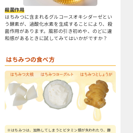
殺菌作用
はちみつに含まれるグルコースオキシダーゼとい
う酵素が、過酸化水素を生成することにより、殺
菌作用があります。風邪の引き初めや、のどに違
和感があるときに試してみてはいかがですか？
はちみつの食べ方
※はちみつは、加熱してしまうとビタミン類が失われたり、酵