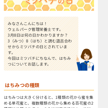
みなさんこんにちは！
ウェルパーク管理栄養士です。
3月8日は何の日かわかりますか？
3（みつ）8（はち）と読む語呂合わ
せからミツバチの日とされていま
す。
今回はミツバチにちなんで、はちみ
つについてお話します。
はちみつの種類
はちみつは大きく分けると、1種類の花から蜜を集
める単花蜜と、複数種類の花から集める百花蜜の2