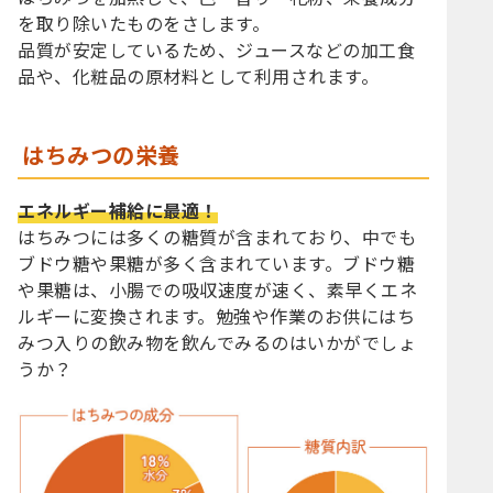
を取り除いたものをさします。
品質が安定しているため、ジュースなどの加工食
品や、化粧品の原材料として利用されます。
はちみつの栄養
エネルギー補給に最適！
はちみつには多くの糖質が含まれており、中でも
ブドウ糖や果糖が多く含まれています。ブドウ糖
や果糖は、小腸での吸収速度が速く、素早くエネ
ルギーに変換されます。勉強や作業のお供にはち
みつ入りの飲み物を飲んでみるのはいかがでしょ
うか？