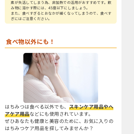
素が失活してしまう為、非加熱での活用がおすすめです。飲
み物に溶かす際には、45度以下にしましょう。
また、食べすぎるとおなかが緩くなってしまうので、食べす
ぎにはご注意ください。
食べ物以外にも！
はちみつは食べる以外でも、
スキンケア用品やヘ
アケア用品
などにも使用されています。
ぜひあなたも健康と美容のために、お気に入りの
はちみつケア用品を探してみませんか？