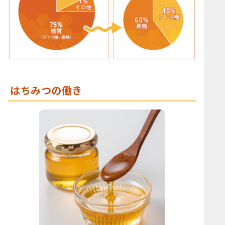
はちみつの働き