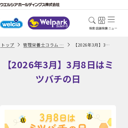
検索
店舗検索
メニュー
管理栄養士コラム 一覧ページ
【2026年3月】3月8日はミツバチの日
トップ
【2026年3月】3月8日はミ
ツバチの日