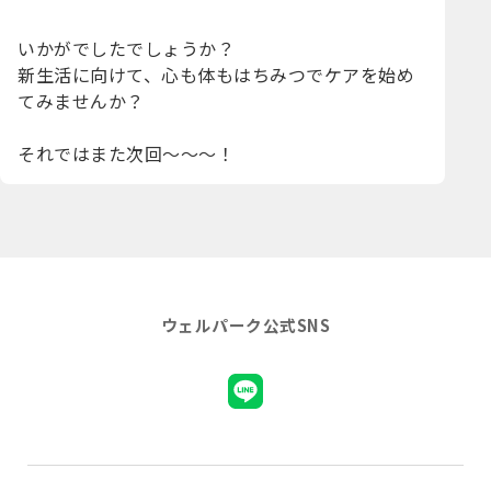
いかがでしたでしょうか？
新生活に向けて、心も体もはちみつでケアを始め
てみませんか？
それではまた次回～～～！
ウェルパーク公式SNS