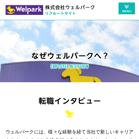
ウェルパークには、様々な経験を経て当社で新しいキャリア