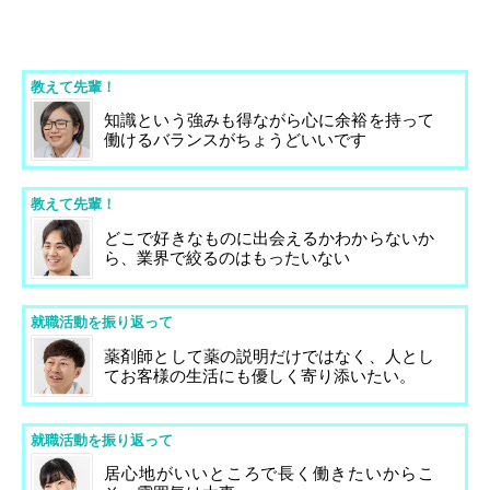
教えて先輩！
知識という強みも得ながら心に余裕を持って
働けるバランスがちょうどいいです
教えて先輩！
どこで好きなものに出会えるかわからないか
ら、業界で絞るのはもったいない
就職活動を振り返って
薬剤師として薬の説明だけではなく、人とし
てお客様の生活にも優しく寄り添いたい。
就職活動を振り返って
居心地がいいところで長く働きたいからこ