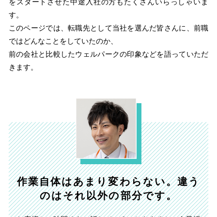
をスタートさせた中途入社の方もたくさんいらっしゃいま
す。
このページでは、転職先として当社を選んだ皆さんに、前職
ではどんなことをしていたのか、
前の会社と比較したウェルパークの印象などを語っていただ
きます。
作業自体はあまり変わらない。違う
のはそれ以外の部分です。