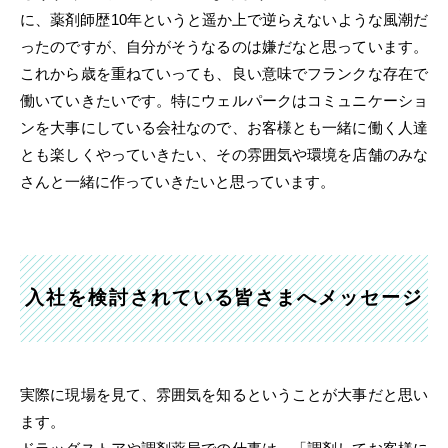
に、薬剤師歴10年というと遥か上で逆らえないような風潮だ
ったのですが、自分がそうなるのは嫌だなと思っています。
これから歳を重ねていっても、良い意味でフランクな存在で
働いていきたいです。特にウェルパークはコミュニケーショ
ンを大事にしている会社なので、お客様とも一緒に働く人達
とも楽しくやっていきたい、その雰囲気や環境を店舗のみな
さんと一緒に作っていきたいと思っています。
入社を検討されている皆さまへメッセージ
実際に現場を見て、雰囲気を知るということが大事だと思い
ます。