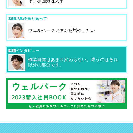
そ、雰囲気は大事
就職活動を振り返って
ウェルパークファンを増やしたい
転職インタビュー
作業自体はあまり変わらない。違うのはそれ
以外の部分です。