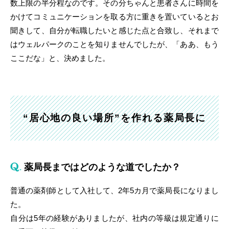
数上限の半分程なのです。その分ちゃんと患者さんに時間を
かけてコミュニケーションを取る方に重きを置いているとお
聞きして、自分が転職したいと感じた点と合致し、それまで
はウェルパークのことを知りませんでしたが、「ああ、もう
ここだな」と、決めました。
“居心地の良い場所”を作れる薬局長に
薬局長まではどのような道でしたか？
普通の薬剤師として入社して、2年5カ月で薬局長になりまし
た。
自分は5年の経験がありましたが、社内の等級は規定通りに