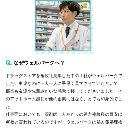
なぜウェルパークへ？
ドラッグストアを複数社見学した中の１社がウェルパークで
した。中途なのに一人一人に手厚く見学させていただいて、
部長も友達や先輩みたいな感覚で接してくださいました。そ
のアットホーム感じが他の企業にはなく、とても印象的でし
た。
仕事面においても、薬剤師一人あたりの処方箋枚数の目安は
40枚と言われているのですが、ウェルパークは処方箋処理枚