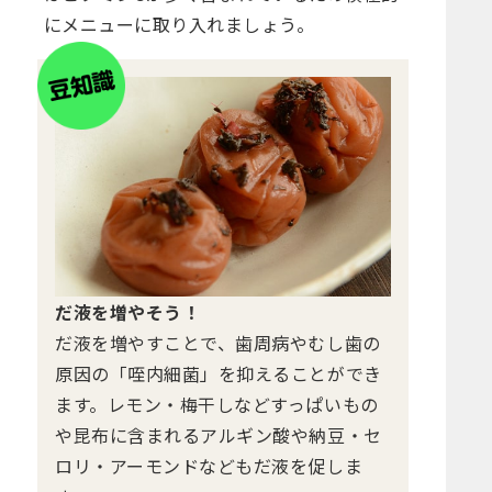
にメニューに取り入れましょう。
だ液を増やそう！
だ液を増やすことで、歯周病やむし歯の
原因の「咥内細菌」を抑えることができ
ます。レモン・梅干しなどすっぱいもの
や昆布に含まれるアルギン酸や納豆・セ
ロリ・アーモンドなどもだ液を促しま