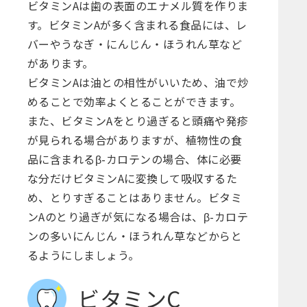
ビタミンAは歯の表面のエナメル質を作りま
す。ビタミンAが多く含まれる食品には、レ
バーやうなぎ・にんじん・ほうれん草など
があります。
ビタミンAは油との相性がいいため、油で炒
めることで効率よくとることができます。
また、ビタミンAをとり過ぎると頭痛や発疹
が見られる場合がありますが、植物性の食
品に含まれるβ-カロテンの場合、体に必要
な分だけビタミンAに変換して吸収するた
め、とりすぎることはありません。ビタミ
ンAのとり過ぎが気になる場合は、β-カロテ
ンの多いにんじん・ほうれん草などからと
るようにしましょう。
ビタミンC