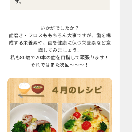
す。
いかがでしたか？
歯磨き・フロスももちろん大事ですが、歯を構
成する栄養素や、歯を健康に保つ栄養素など意
識してみましょう。
私も80歳で20本の歯を目指して頑張ります！
それではまた次回～～～！