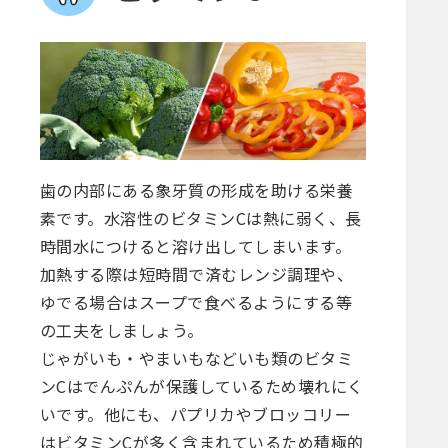
歯の内部にある象牙質の形成を助ける栄養
素です。水溶性のビタミンCは熱に弱く、長
時間水につけると溶け出してしまいます。
加熱する際は短時間で済むレンジ調理や、
ゆでる場合はスープで食べるようにする等
の工夫をしましょう。
じゃがいも・やまいもなどいも類のビタミ
ンCはでんぷんが保護しているため壊れにく
いです。他にも、パプリカやブロッコリー
はビタミンCが多く含まれているため積極的