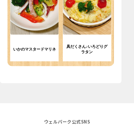
具だくさん♪いろどりグ
いかのマスタードマリネ
ラタン
ウェルパーク公式SNS