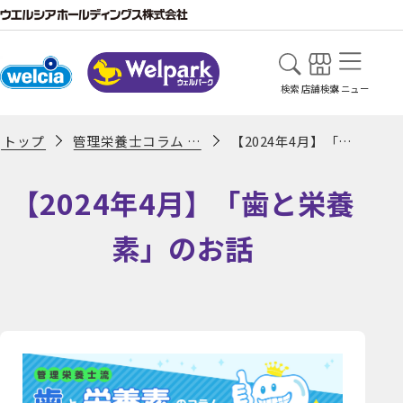
検索
店舗検索
メニュー
管理栄養士コラム 一覧ページ
【2024年4月】「歯と栄養素」のお話
トップ
【2024年4月】「歯と栄養
素」のお話