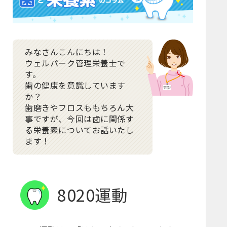
みなさんこんにちは！
ウェルパーク管理栄養士で
す。
歯の健康を意識しています
か？
歯磨きやフロスももちろん大
事ですが、今回は歯に関係す
る栄養素についてお話いたし
ます！
8020運動