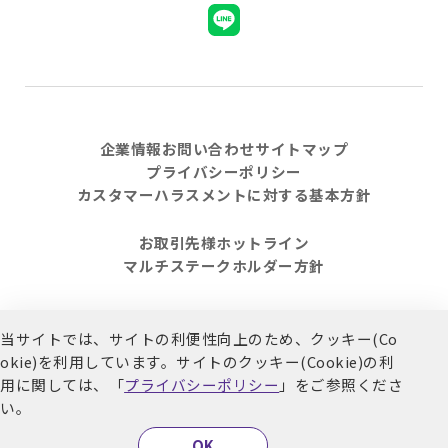
企業情報
お問い合わせ
サイトマップ
プライバシーポリシー
カスタマーハラスメントに対する基本方針
お取引先様ホットライン
マルチステークホルダー方針
当サイトでは、サイトの利便性向上のため、クッキー(Co
© 2021 Welpark. All Rights Reserved.
okie)を利用しています。
サイトのクッキー(Cookie)の利
用に関しては、「
プライバシーポリシー
」をご参照くださ
い。
OK