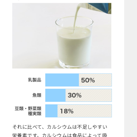
それに比べて、カルシウムは不足しやすい
栄養素です。カルシウムは食品によって吸