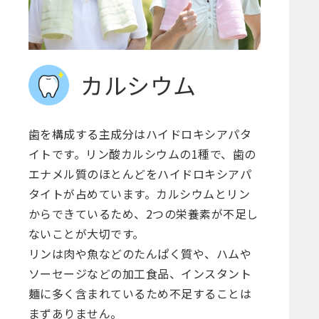
カルシウム
歯を構成する主成分はハイドロキシアパタ
イトです。リン酸カルシウムの1種で、歯の
エナメル質のほとんどをハイドロキシアパ
タイトが占めています。カルシウムとリン
からできているため、2つの栄養素が不足し
ないことが大切です。
リンは肉や魚などのたんぱく質や、ハムや
ソーセージなどの加工食品、インスタント
麺に多く含まれているため不足することは
まずありません。