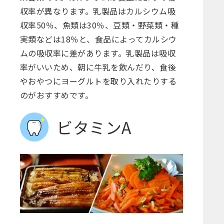
収率が異なります。乳製品はカルシウム吸
収率50％、魚類は30％、豆類・野菜類・種
実類などは18％と、食品によってカルシウ
ムの吸収率に差があります。乳製品は吸収
率がいいため、朝に牛乳を飲んだり、食後
やおやつにヨーグルトを取り入れたりする
のがおすすめです。
ビタミンA