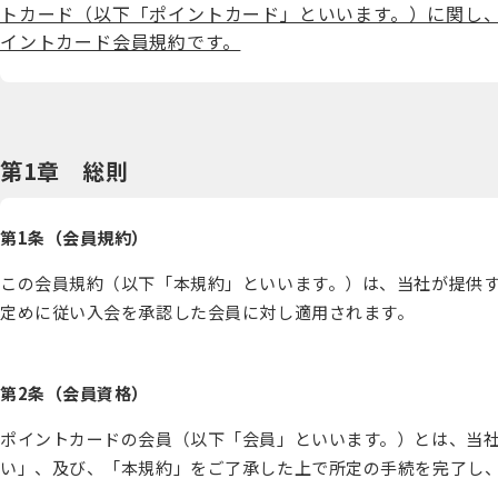
トカード（以下「ポイントカード」といいます。）に関し
イントカード会員規約です。
第1章 総則
第1条（会員規約）
この会員規約（以下「本規約」といいます。）は、当社が提供
定めに従い入会を承認した会員に対し適用されます。
第2条（会員資格）
ポイントカードの会員（以下「会員」といいます。）とは、当
い」、及び、「本規約」をご了承した上で所定の手続を完了し