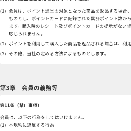
会員は、ポイント進呈の対象となった商品を返品する場合
ものとし、ポイントカードに記録された累計ポイント数か
ます。購入時のレシート及びポイントカードの提示がない
応じられません。
ポイントを利用して購入した商品を返品される場合は、利
その他、当社の定める方法によるものとします。
第3章 会員の義務等
第11条（禁止事項）
会員は、以下の行為をしてはいけません。
本規約に違反する行為