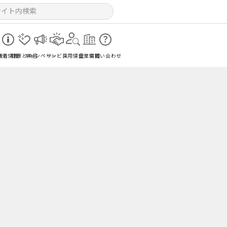
索
新着情報
健康と美容
キャンペーン
サービス
採用情報
企業情報
お問い合わせ