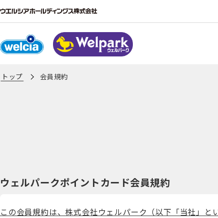
トップ
会員規約
ウェルパークポイントカード会員規約
この会員規約は、株式会社ウェルパーク（以下「当社」と