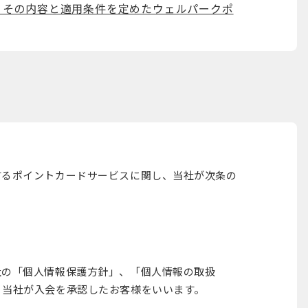
、その内容と適用条件を定めたウェルパークポ
するポイントカードサービスに関し、当社が次条の
社の「個人情報保護方針」、「個人情報の取扱
、当社が入会を承認したお客様をいいます。