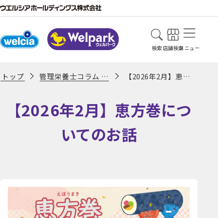
検索
店舗検索
メニュー
管理栄養士コラム 一覧ページ
【2026年2月】恵方巻についてのお話
トップ
【2026年2月】恵方巻につ
いてのお話