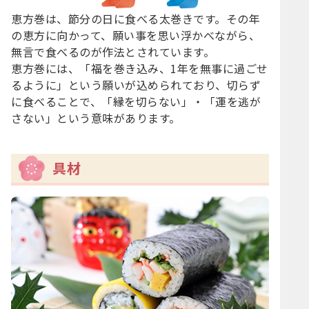
恵方巻は、節分の日に食べる太巻きです。その年
の恵方に向かって、願い事を思い浮かべながら、
無言で食べるのが作法とされています。
恵方巻には、「福を巻き込み、1年を無事に過ごせ
るように」という願いが込められており、切らず
に食べることで、「縁を切らない」・「運を逃が
さない」という意味があります。
具材