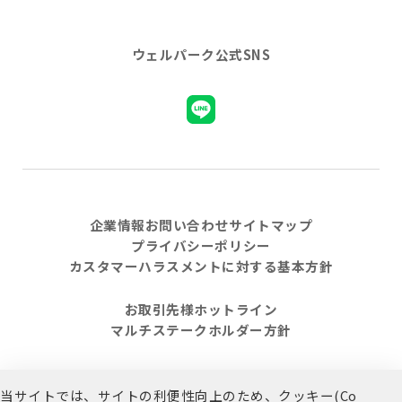
ウェルパーク公式SNS
企業情報
お問い合わせ
サイトマップ
プライバシーポリシー
カスタマーハラスメントに対する基本方針
お取引先様ホットライン
マルチステークホルダー方針
当サイトでは、サイトの利便性向上のため、クッキー(Co