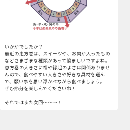
いかがでしたか？
最近の恵方巻は、スイーツや、お肉が入ったもの
などさまざまな種類があって悩ましいですよね。
恵方巻の大きさに福や縁起のよさは関係ありませ
んので、
食べやすい大きさや好きな具材を選ん
で、願い事を思い浮かべながら食べましょう。
ぜひ節分を楽しんでくださいね！
それではまた次回～～～！