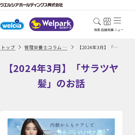
検索
店舗検索
メニュー
管理栄養士コラム 一覧ページ
【2024年3月】「サラツヤ髪」のお話
トップ
【2024年3月】「サラツヤ
髪」のお話