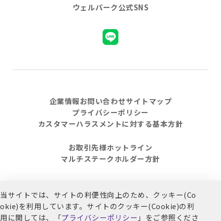
ウェルパーク公式SNS
企業情報
お問い合わせ
サイトマップ
プライバシーポリシー
カスタマーハラスメントに対する基本方針
お取引先様ホットライン
マルチステークホルダー方針
当サイトでは、サイトの利便性向上のため、クッキー(Co
© 2021 Welpark. All Rights Reserved.
okie)を利用しています。
サイトのクッキー(Cookie)の利
用に関しては、「
プライバシーポリシー
」をご参照くださ