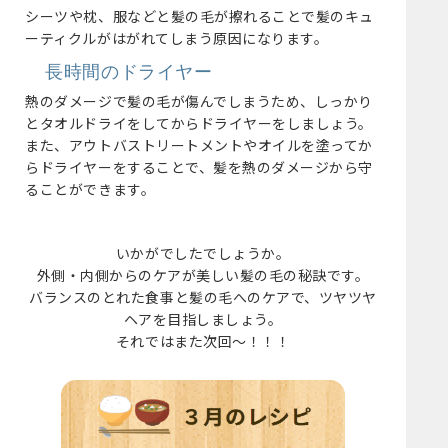
シーツや枕、服などと髪の毛が擦れることで髪のキュ
ーティクルがはがれてしまう原因になります。
長時間のドライヤー
熱のダメージで髪の毛が傷んでしまうため、しっかり
とタオルドライをしてからドライヤーをしましょう。
また、アウトバストリートメントやオイルを塗ってか
らドライヤーをすることで、髪を熱のダメージから守
ることができます。
いかがでしたでしょうか。
外側・内側からのケアが美しい髪の毛の秘訣です。
バランスのとれた食事と髪の毛へのケアで、ツヤツヤ
ヘアを目指しましょう。
それではまた次回～！！！