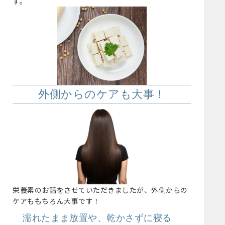
す。
外側からのケアも大事！
栄養素のお話をさせていただきましたが、外側からの
ケアももちろん大事です！
濡れたまま放置や、乾かさずに寝る